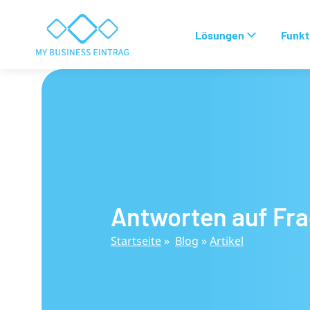
Lösungen
Funkt
Antworten auf Fr
Startseite
»
Blog
»
Artikel