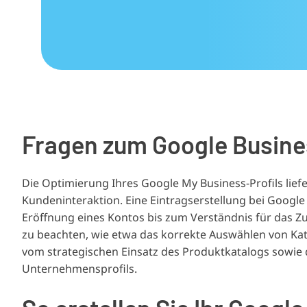
Fragen zum Google Busines
Die Optimierung Ihres Google My Business-Profils liefer
Kundeninteraktion. Eine Eintragserstellung bei Googl
Eröffnung eines Kontos bis zum Verständnis für das 
zu beachten, wie etwa das korrekte Auswählen von Ka
vom strategischen Einsatz des Produktkatalogs sowie 
Unternehmensprofils.