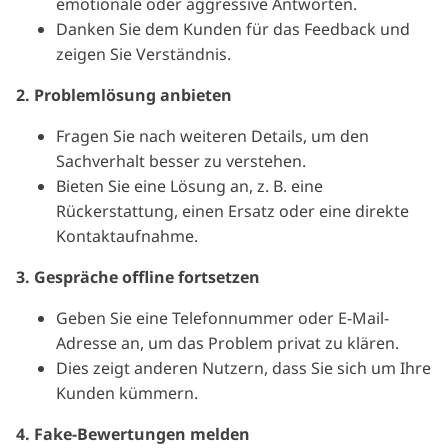
emotionale oder aggressive Antworten.
Danken Sie dem Kunden für das Feedback und
zeigen Sie Verständnis.
2. Problemlösung anbieten
Fragen Sie nach weiteren Details, um den
Sachverhalt besser zu verstehen.
Bieten Sie eine Lösung an, z. B. eine
Rückerstattung, einen Ersatz oder eine direkte
Kontaktaufnahme.
3. Gespräche offline fortsetzen
Geben Sie eine Telefonnummer oder E-Mail-
Adresse an, um das Problem privat zu klären.
Dies zeigt anderen Nutzern, dass Sie sich um Ihre
Kunden kümmern.
4. Fake-Bewertungen melden