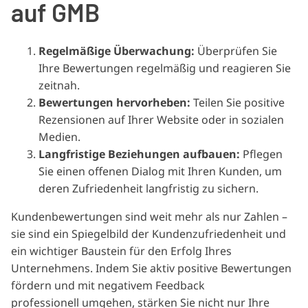
auf GMB
Regelmäßige Überwachung:
Überprüfen Sie
Ihre Bewertungen regelmäßig und reagieren Sie
zeitnah.
Bewertungen hervorheben:
Teilen Sie positive
Rezensionen auf Ihrer Website oder in sozialen
Medien.
Langfristige Beziehungen aufbauen:
Pflegen
Sie einen offenen Dialog mit Ihren Kunden, um
deren Zufriedenheit langfristig zu sichern.
Kundenbewertungen sind weit mehr als nur Zahlen –
sie sind ein Spiegelbild der Kundenzufriedenheit und
ein wichtiger Baustein für den Erfolg Ihres
Unternehmens. Indem Sie aktiv positive Bewertungen
fördern und mit negativem Feedback
professionell umgehen, stärken Sie nicht nur Ihre