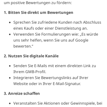
um positive Bewertungen zu fördern:
1. Bitten Sie direkt um Bewertungen
Sprechen Sie zufriedene Kunden nach Abschluss
eines Kaufs oder einer Dienstleistung an.
Verwenden Sie Formulierungen wie: „Es würde
uns sehr helfen, wenn Sie uns auf Google
bewerten.“
2. Nutzen Sie digitale Kanäle
Senden Sie E-Mails mit einem direkten Link zu
Ihrem GMB-Profil.
Integrieren Sie Bewertungslinks auf Ihrer
Website oder in Ihrer E-Mail-Signatur.
3. Anreize schaffen
Veranstalten Sie Aktionen oder Gewinnspiele, bei