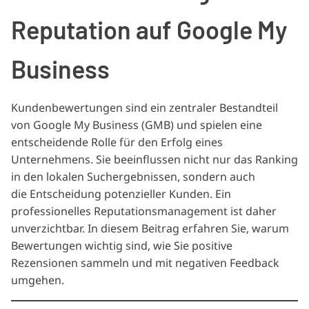
Reputation auf Google My
Business
Kundenbewertungen sind ein zentraler Bestandteil
von Google My Business (GMB) und spielen eine
entscheidende Rolle für den Erfolg eines
Unternehmens. Sie beeinflussen nicht nur das Ranking
in den lokalen Suchergebnissen, sondern auch
die Entscheidung potenzieller Kunden. Ein
professionelles Reputationsmanagement ist daher
unverzichtbar. In diesem Beitrag erfahren Sie, warum
Bewertungen wichtig sind, wie Sie positive
Rezensionen sammeln und mit negativen Feedback
umgehen.