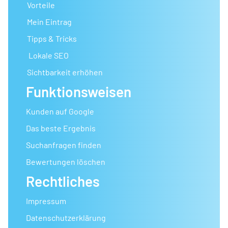
Vorteile
Mein Eintrag
Tipps & Tricks
Lokale SEO
Sichtbarkeit erhöhen
Funktionsweisen
Kunden auf Google
Das beste Ergebnis
Suchanfragen finden
Bewertungen löschen
Rechtliches
Impressum
Datenschutzerklärung