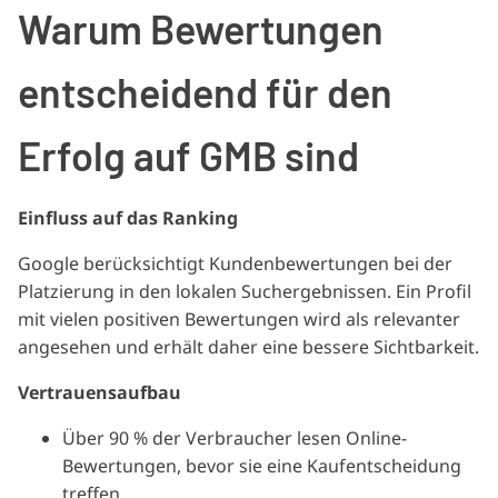
Warum Bewertungen
entscheidend für den
Erfolg auf GMB sind
Einfluss auf das Ranking
Google berücksichtigt Kundenbewertungen bei der
Platzierung in den lokalen Suchergebnissen. Ein Profil
mit vielen positiven Bewertungen wird als relevanter
angesehen und erhält daher eine bessere Sichtbarkeit.
Vertrauensaufbau
Über 90 % der Verbraucher lesen Online-
Bewertungen, bevor sie eine Kaufentscheidung
treffen.