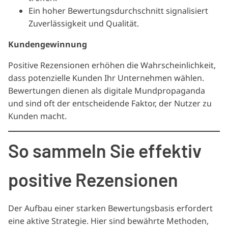
Ein hoher Bewertungsdurchschnitt signalisiert
Zuverlässigkeit und Qualität.
Kundengewinnung
Positive Rezensionen erhöhen die Wahrscheinlichkeit,
dass potenzielle Kunden Ihr Unternehmen wählen.
Bewertungen dienen als digitale Mundpropaganda
und sind oft der entscheidende Faktor, der Nutzer zu
Kunden macht.
So sammeln Sie effektiv
positive Rezensionen
Der Aufbau einer starken Bewertungsbasis erfordert
eine aktive Strategie. Hier sind bewährte Methoden,