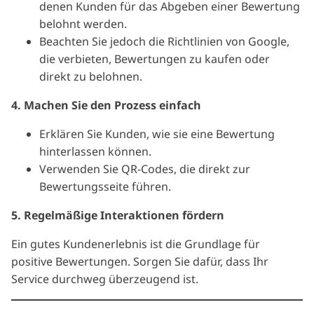
denen Kunden für das Abgeben einer Bewertung
belohnt werden.
Beachten Sie jedoch die Richtlinien von Google,
die verbieten, Bewertungen zu kaufen oder
direkt zu belohnen.
4. Machen Sie den Prozess einfach
Erklären Sie Kunden, wie sie eine Bewertung
hinterlassen können.
Verwenden Sie QR-Codes, die direkt zur
Bewertungsseite führen.
5. Regelmäßige Interaktionen fördern
Ein gutes Kundenerlebnis ist die Grundlage für
positive Bewertungen. Sorgen Sie dafür, dass Ihr
Service durchweg überzeugend ist.