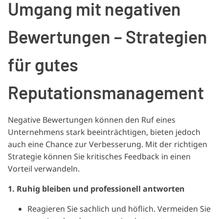
Umgang mit negativen
Bewertungen – Strategien
für gutes
Reputationsmanagement
Negative Bewertungen können den Ruf eines
Unternehmens stark beeinträchtigen, bieten jedoch
auch eine Chance zur Verbesserung. Mit der richtigen
Strategie können Sie kritisches Feedback in einen
Vorteil verwandeln.
1. Ruhig bleiben und professionell antworten
Reagieren Sie sachlich und höflich. Vermeiden Sie