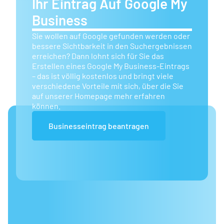
Ihr Eintrag Auf Google My
Business
Sie wollen auf Google gefunden werden oder
bessere Sichtbarkeit in den Suchergebnissen
erreichen? Dann lohnt sich für Sie das
Erstellen eines Google My Business-Eintrags
– das ist völlig kostenlos und bringt viele
verschiedene Vorteile mit sich, über die Sie
auf unserer Homepage mehr erfahren
können.
Businesseintrag beantragen