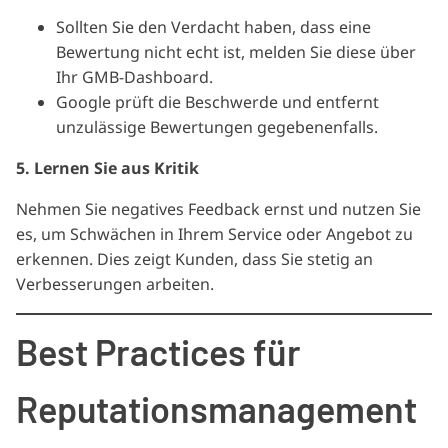
Sollten Sie den Verdacht haben, dass eine
Bewertung nicht echt ist, melden Sie diese über
Ihr GMB-Dashboard.
Google prüft die Beschwerde und entfernt
unzulässige Bewertungen gegebenenfalls.
5. Lernen Sie aus Kritik
Nehmen Sie negatives Feedback ernst und nutzen Sie
es, um Schwächen in Ihrem Service oder Angebot zu
erkennen. Dies zeigt Kunden, dass Sie stetig an
Verbesserungen arbeiten.
Best Practices für
Reputationsmanagement